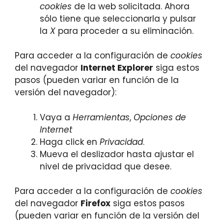
cookies
de la web solicitada. Ahora
sólo tiene que seleccionarla y pulsar
la
X
para proceder a su eliminación.
Para acceder a la configuración de
cookies
del navegador
Internet Explorer
siga estos
pasos (pueden variar en función de la
versión del navegador):
Vaya a
Herramientas
,
Opciones de
Internet
Haga click en
Privacidad
.
Mueva el deslizador hasta ajustar el
nivel de privacidad que desee.
Para acceder a la configuración de
cookies
del navegador
Firefox
siga estos pasos
(pueden variar en función de la versión del