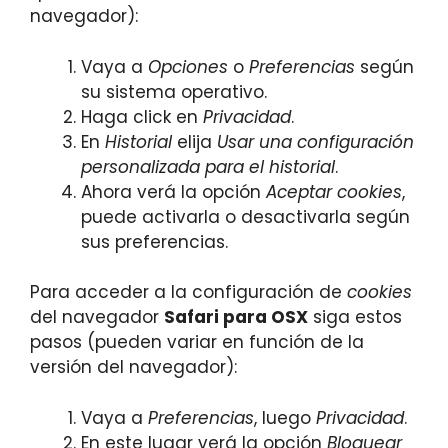
navegador):
Vaya a
Opciones
o
Preferencias
según
su sistema operativo.
Haga click en
Privacidad
.
En
Historial
elija
Usar una configuración
personalizada para el historial
.
Ahora verá la opción
Aceptar cookies
,
puede activarla o desactivarla según
sus preferencias.
Para acceder a la configuración de
cookies
del navegador
Safari para OSX
siga estos
pasos (pueden variar en función de la
versión del navegador):
Vaya a
Preferencias
, luego
Privacidad
.
En este lugar verá la opción
Bloquear