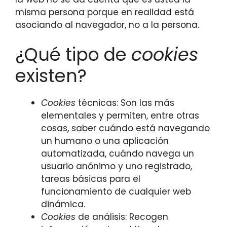
misma persona porque en realidad está
asociando al navegador, no a la persona.
¿Qué tipo de
cookies
existen?
Cookies
técnicas: Son las más
elementales y permiten, entre otras
cosas, saber cuándo está navegando
un humano o una aplicación
automatizada, cuándo navega un
usuario anónimo y uno registrado,
tareas básicas para el
funcionamiento de cualquier web
dinámica.
Cookies
de análisis: Recogen