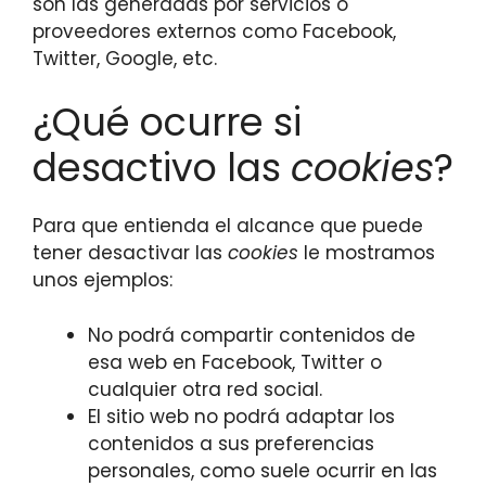
son las generadas por servicios o
proveedores externos como Facebook,
Twitter, Google, etc.
¿Qué ocurre si
desactivo las
cookies
?
Para que entienda el alcance que puede
tener desactivar las
cookies
le mostramos
unos ejemplos:
No podrá compartir contenidos de
esa web en Facebook, Twitter o
cualquier otra red social.
El sitio web no podrá adaptar los
contenidos a sus preferencias
personales, como suele ocurrir en las