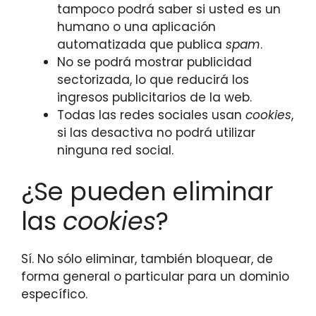
tampoco podrá saber si usted es un
humano o una aplicación
automatizada que publica
spam
.
No se podrá mostrar publicidad
sectorizada, lo que reducirá los
ingresos publicitarios de la web.
Todas las redes sociales usan
cookies
,
si las desactiva no podrá utilizar
ninguna red social.
¿Se pueden eliminar
las
cookies
?
Sí. No sólo eliminar, también bloquear, de
forma general o particular para un dominio
específico.