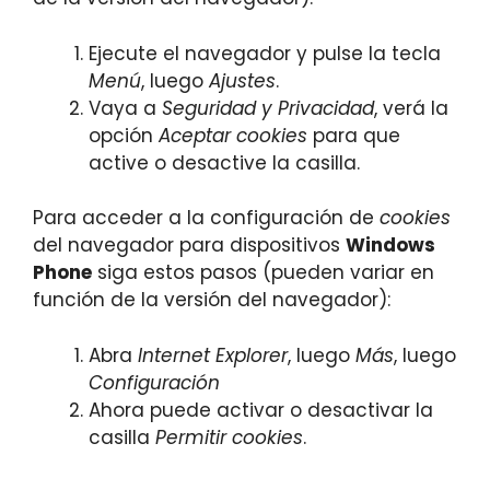
Ejecute el navegador y pulse la tecla
Menú
, luego
Ajustes
.
Vaya a
Seguridad y Privacidad
, verá la
opción
Aceptar cookies
para que
active o desactive la casilla.
Para acceder a la configuración de
cookies
del navegador para dispositivos
Windows
Phone
siga estos pasos (pueden variar en
función de la versión del navegador):
Abra
Internet Explorer
, luego
Más
, luego
Configuración
Ahora puede activar o desactivar la
casilla
Permitir cookies
.