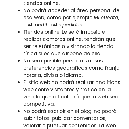
tiendas online.
No podrá acceder al área personal de
esa web, como por ejemplo
Mi cuenta
,
o
Mi perfil
o
Mis pedidos
.
Tiendas online: Le será imposible
realizar compras online, tendrán que
ser telefónicas o visitando la tienda
física si es que dispone de ella.
No será posible personalizar sus
preferencias geográficas como franja
horaria, divisa o idioma.
El sitio web no podrá realizar analíticas
web sobre visitantes y tráfico en la
web, lo que dificultará que la web sea
competitiva.
No podrá escribir en el blog, no podrá
subir fotos, publicar comentarios,
valorar o puntuar contenidos. La web