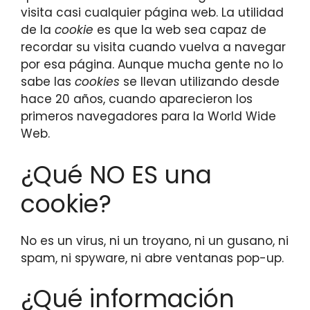
visita casi cualquier página web. La utilidad
de la
cookie
es que la web sea capaz de
recordar su visita cuando vuelva a navegar
por esa página. Aunque mucha gente no lo
sabe las
cookies
se llevan utilizando desde
hace 20 años, cuando aparecieron los
primeros navegadores para la World Wide
Web.
¿Qué NO ES una
cookie?
No es un virus, ni un troyano, ni un gusano, ni
spam, ni spyware, ni abre ventanas pop-up.
¿Qué información