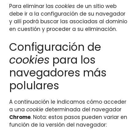
Para eliminar las
cookies
de un sitio web
debe ir a la configuración de su navegador
y allí podrá buscar las asociadas al dominio
en cuestión y proceder a su eliminación.
Configuración de
cookies
para los
navegadores más
polulares
A continuación le indicamos cómo acceder
a una
cookie
determinada del navegador
Chrome
. Nota: estos pasos pueden variar en
función de la versión del navegador: