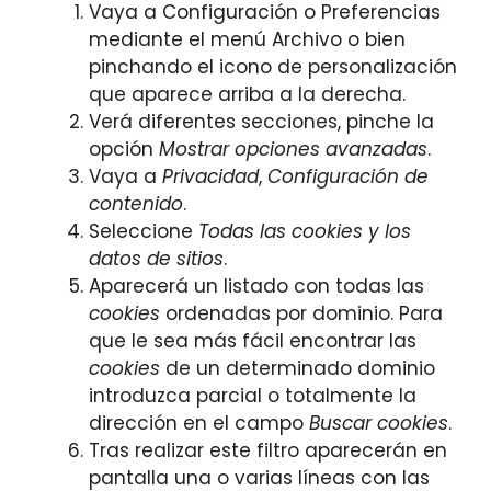
Vaya a Configuración o Preferencias
mediante el menú Archivo o bien
pinchando el icono de personalización
que aparece arriba a la derecha.
Verá diferentes secciones, pinche la
opción
Mostrar opciones avanzadas
.
Vaya a
Privacidad
,
Configuración de
contenido
.
Seleccione
Todas las
cookies
y los
datos de sitios
.
Aparecerá un listado con todas las
cookies
ordenadas por dominio. Para
que le sea más fácil encontrar las
cookies
de un determinado dominio
introduzca parcial o totalmente la
dirección en el campo
Buscar cookies
.
Tras realizar este filtro aparecerán en
pantalla una o varias líneas con las