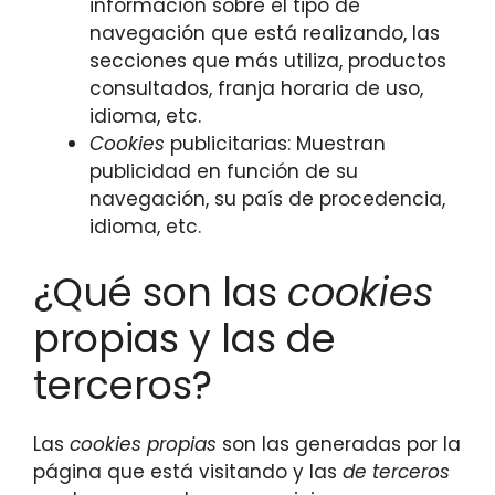
información sobre el tipo de
navegación que está realizando, las
secciones que más utiliza, productos
consultados, franja horaria de uso,
idioma, etc.
Cookies
publicitarias: Muestran
publicidad en función de su
navegación, su país de procedencia,
idioma, etc.
¿Qué son las
cookies
propias y las de
terceros?
Las
cookies propias
son las generadas por la
página que está visitando y las
de terceros