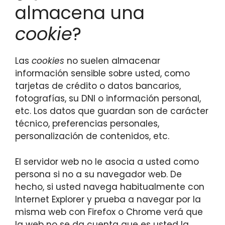
almacena una
cookie
?
Las
cookies
no suelen almacenar
información sensible sobre usted, como
tarjetas de crédito o datos bancarios,
fotografías, su DNI o información personal,
etc. Los datos que guardan son de carácter
técnico, preferencias personales,
personalización de contenidos, etc.
El servidor web no le asocia a usted como
persona si no a su navegador web. De
hecho, si usted navega habitualmente con
Internet Explorer y prueba a navegar por la
misma web con Firefox o Chrome verá que
la web no se da cuenta que es usted la