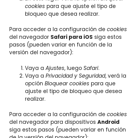
cookies
para que ajuste el tipo de
bloqueo que desea realizar.
Para acceder a la configuración de
cookies
del navegador
Safari para iOS
siga estos
pasos (pueden variar en función de la
versión del navegador):
Vaya a
Ajustes
, luego
Safari
.
Vaya a
Privacidad y Seguridad
, verá la
opción
Bloquear cookies
para que
ajuste el tipo de bloqueo que desea
realizar.
Para acceder a la configuración de
cookies
del navegador para dispositivos
Android
siga estos pasos (pueden variar en función
de la versión del navegador):