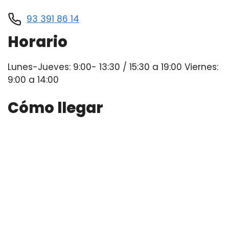
93 391 86 14
Horario
Lunes-Jueves: 9:00- 13:30 / 15:30 a 19:00 Viernes:
9:00 a 14:00
Cómo llegar