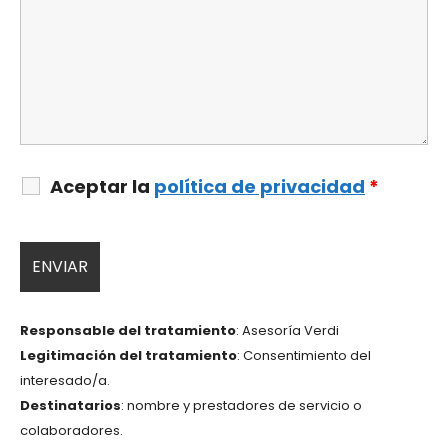
Aceptar la
política de privacidad
*
Responsable del tratamiento
: Asesoría Verdi
Legitimación del tratamiento
: Consentimiento del
interesado/a.
Destinatarios
: nombre y prestadores de servicio o
colaboradores.