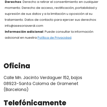
Derechos
: Derecho a retirar el consentimiento en cualquier
momento. Derecho de acceso, rectificación, portabilidad y
supresión de sus datos y a la limitación u oposición al su
tratamiento. Datos de contacto para ejercer sus derechos:
info@asesoriaverdi.com
Información adicional
: Puede consultar la información
adicional en nuestra
Política de Privacidad
.
Oficina
Calle Mn. Jacinto Verdaguer 152, bajos
08923-Santa Coloma de Gramenet
(Barcelona)
Telefónicamente