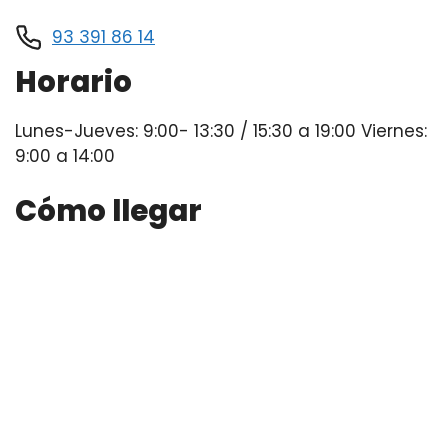
93 391 86 14
Horario
Lunes-Jueves: 9:00- 13:30 / 15:30 a 19:00 Viernes:
9:00 a 14:00
Cómo llegar