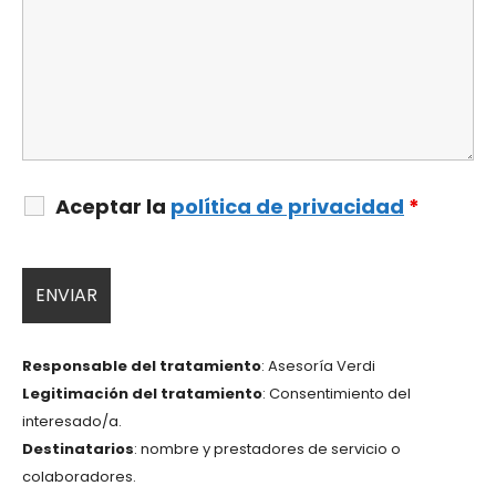
Aceptar la
política de privacidad
*
Responsable del tratamiento
: Asesoría Verdi
Legitimación del tratamiento
: Consentimiento del
interesado/a.
Destinatarios
: nombre y prestadores de servicio o
colaboradores.