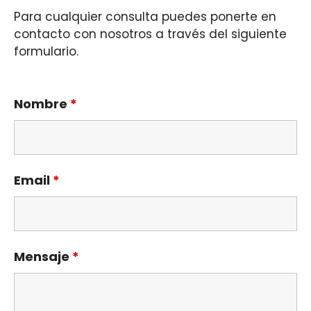
Para cualquier consulta puedes ponerte en
contacto con nosotros a través del siguiente
formulario.
Nombre
*
Email
*
Mensaje
*