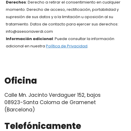
Derechos
: Derecho a retirar el consentimiento en cualquier
momento. Derecho de acceso, rectificación, portabilidad y
supresión de sus datos y a la limitación u oposición al su
tratamiento. Datos de contacto para ejercer sus derechos:
info@asesoriaverdi.com
Información adicional
: Puede consultar la información
adicional en nuestra
Política de Privacidad
.
Oficina
Calle Mn. Jacinto Verdaguer 152, bajos
08923-Santa Coloma de Gramenet
(Barcelona)
Telefónicamente